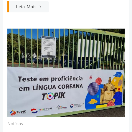
Leia Mais
Notícias