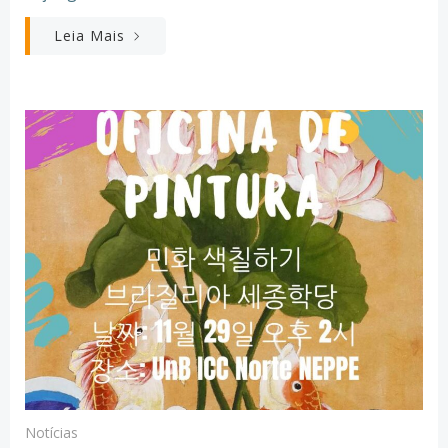
Leia Mais
Notícias