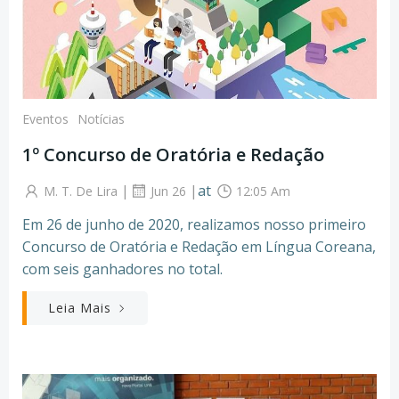
Eventos
Notícias
1º Concurso de Oratória e Redação
|
|
at
M. T. De Lira
Jun 26
12:05 Am
Em 26 de junho de 2020, realizamos nosso primeiro
Concurso de Oratória e Redação em Língua Coreana,
com seis ganhadores no total.
Leia Mais