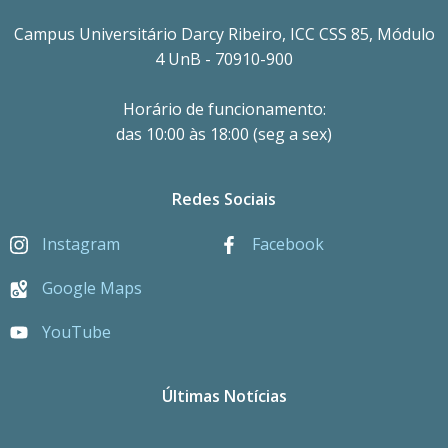
Campus Universitário Darcy Ribeiro, ICC CSS 85, Módulo
4 UnB - 70910-900
Horário de funcionamento:
das 10:00 às 18:00 (seg a sex)
Redes Sociais
Instagram
Facebook
Google Maps
YouTube
Últimas Notícias