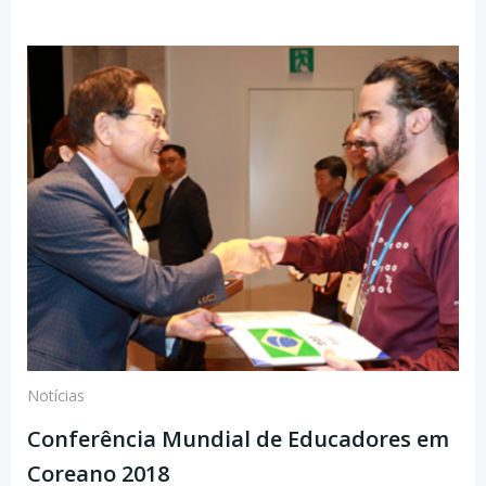
Notícias
Conferência Mundial de Educadores em
Coreano 2018