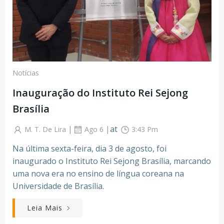
Notícias
Inauguração do Instituto Rei Sejong
Brasília
|
|
at
M. T. De Lira
Ago 6
3:43 Pm
Na última sexta-feira, dia 3 de agosto, foi
inaugurado o Instituto Rei Sejong Brasília, marcando
uma nova era no ensino de língua coreana na
Universidade de Brasília.
Leia Mais