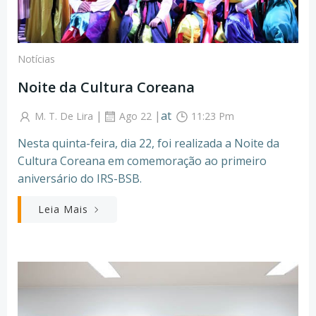
Notícias
Noite da Cultura Coreana
|
|
at
M. T. De Lira
Ago 22
11:23 Pm
Nesta quinta-feira, dia 22, foi realizada a Noite da
Cultura Coreana em comemoração ao primeiro
aniversário do IRS-BSB.
Leia Mais