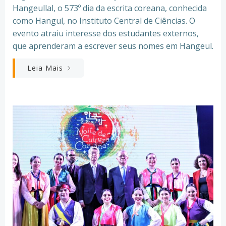
Hangeullal, o 573º dia da escrita coreana, conhecida
como Hangul, no Instituto Central de Ciências. O
evento atraiu interesse dos estudantes externos,
que aprenderam a escrever seus nomes em Hangeul.
Leia Mais