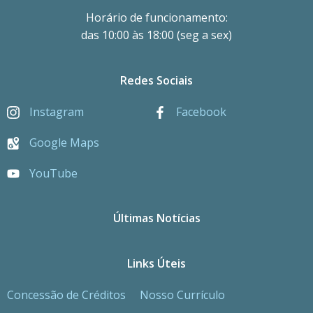
Horário de funcionamento:
das 10:00 às 18:00 (seg a sex)
Redes Sociais
Instagram
Facebook
Google Maps
YouTube
Últimas Notícias
Links Úteis
Concessão de Créditos
Nosso Currículo