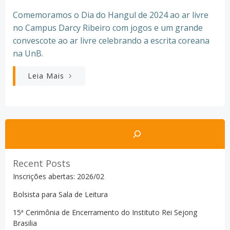
Comemoramos o Dia do Hangul de 2024 ao ar livre
no Campus Darcy Ribeiro com jogos e um grande
convescote ao ar livre celebrando a escrita coreana
na UnB.
Leia Mais
Pesquisar
Recent Posts
Inscrições abertas: 2026/02
Bolsista para Sala de Leitura
15ª Cerimônia de Encerramento do Instituto Rei Sejong
Brasilia