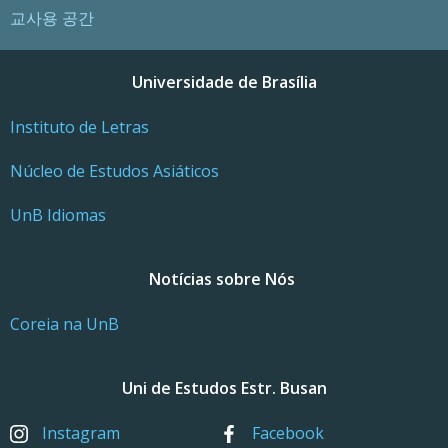
교사용 공간
Universidade de Brasília
Instituto de Letras
Núcleo de Estudos Asiáticos
UnB Idiomas
Notícias sobre Nós
Coreia na UnB
Uni de Estudos Estr. Busan
Instagram
Facebook