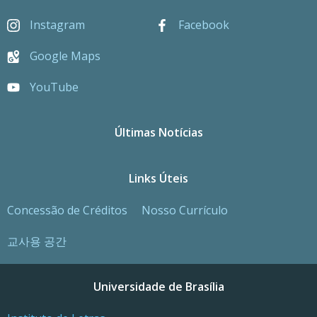
Instagram
Facebook
Google Maps
YouTube
Últimas Notícias
Links Úteis
Concessão de Créditos
Nosso Currículo
교사용 공간
Universidade de Brasília