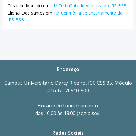
Cristiane Macedo
em
11ª Cerimônia de Abertura do IRS-BSB
Elionai Dos Santos
em
10ª Cerimônia de Encerramento do
IRS-BSB
Endereço
Campus Universitário Darcy Ribeiro, ICC CSS 85, Módulo
4 UnB - 70910-900
Horário de funcionamento:
das 10:00 às 18:00 (seg a sex)
Redes Sociais