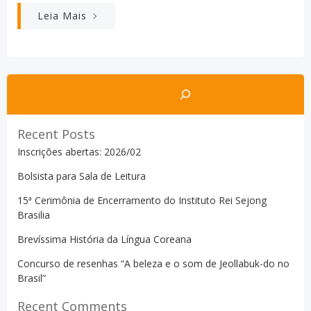
Leia Mais
Pesquisar
Recent Posts
Inscrições abertas: 2026/02
Bolsista para Sala de Leitura
15ª Cerimônia de Encerramento do Instituto Rei Sejong
Brasilia
Brevíssima História da Língua Coreana
Concurso de resenhas “A beleza e o som de Jeollabuk-do no
Brasil”
Recent Comments