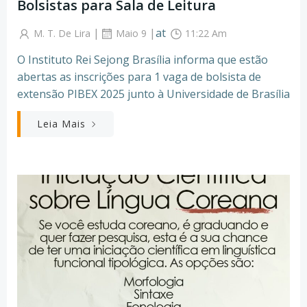
Bolsistas para Sala de Leitura
|
|
at
M. T. De Lira
Maio 9
11:22 Am
O Instituto Rei Sejong Brasília informa que estão
abertas as inscrições para 1 vaga de bolsista de
extensão PIBEX 2025 junto à Universidade de Brasília
Leia Mais