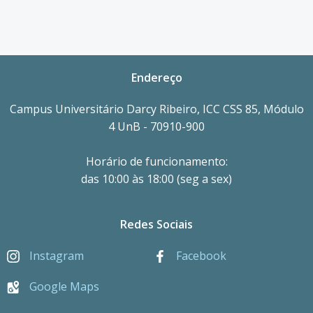
Endereço
Campus Universitário Darcy Ribeiro, ICC CSS 85, Módulo
4 UnB - 70910-900
Horário de funcionamento:
das 10:00 às 18:00 (seg a sex)
Redes Sociais
Instagram
Facebook
Google Maps