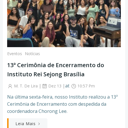
Eventos
Notícias
13ª Cerimônia de Encerramento do
Instituto Rei Sejong Brasília
|
|
at
M. T. De Lira
Dez 13
10:57 Pm
Na última sexta-feira, nosso Instituto realizou a 13ª
Cerimônia de Encerramento com despedida da
coordenadora Chorong Lee.
Leia Mais