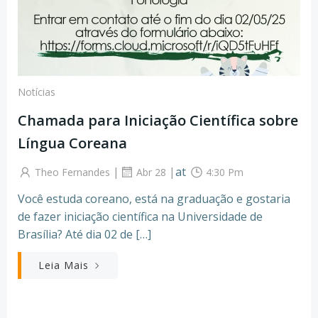
Notícias
Chamada para Iniciação Científica sobre
Língua Coreana
|
|
at
Theo Fernandes
Abr 28
4:30 Pm
Você estuda coreano, está na graduação e gostaria
de fazer iniciação científica na Universidade de
Brasília? Até dia 02 de […]
Leia Mais