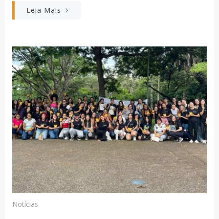
Leia Mais
Notícias