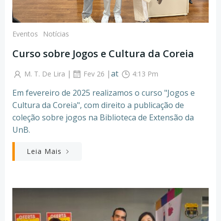
Eventos
Notícias
Curso sobre Jogos e Cultura da Coreia
|
|
at
M. T. De Lira
Fev 26
4:13 Pm
Em fevereiro de 2025 realizamos o curso "Jogos e
Cultura da Coreia", com direito a publicação de
coleção sobre jogos na Biblioteca de Extensão da
UnB.
Leia Mais