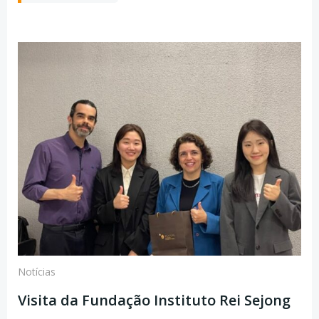
Notícias
Visita da Fundação Instituto Rei Sejong