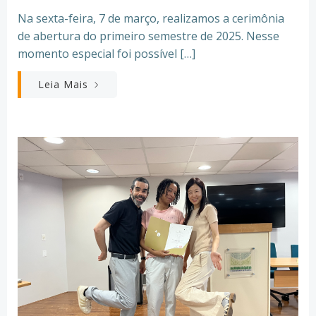
Na sexta-feira, 7 de março, realizamos a cerimônia
de abertura do primeiro semestre de 2025. Nesse
momento especial foi possível […]
Leia Mais