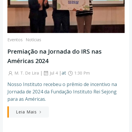
Eventos
Notícias
Premiação na Jornada do IRS nas
Américas 2024
|
|
at
M. T. De Lira
Jul 4
1:30 Pm
Nosso Instituto recebeu o prêmio de incentivo na
Jornada de 2024 da Fundação Instituto Rei Sejong
para as Américas.
Leia Mais