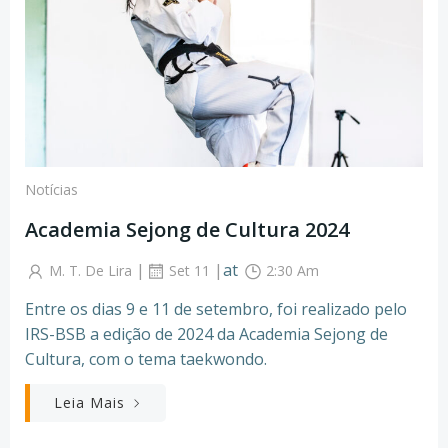
Notícias
Academia Sejong de Cultura 2024
|
|
at
M. T. De Lira
Set 11
2:30 Am
Entre os dias 9 e 11 de setembro, foi realizado pelo
IRS-BSB a edição de 2024 da Academia Sejong de
Cultura, com o tema taekwondo.
Leia Mais