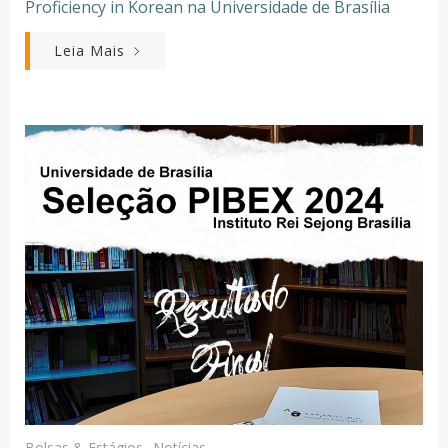
Proficiency in Korean na Universidade de Brasília
Leia Mais
Bolsas & Estágios
Notícias