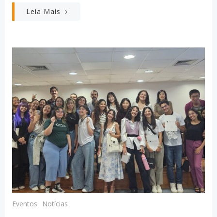
Leia Mais
Eventos
Notícias