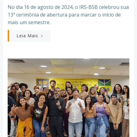
No dia 16 de agosto de 2024, o IRS-BSB celebrou sua
13ª cerimônia de abertura para marcar o início de
mais um semestre.
Leia Mais