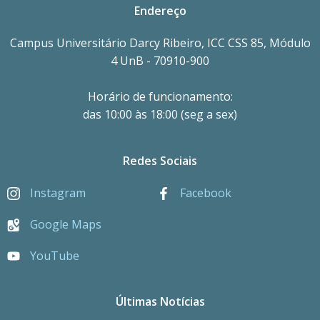
Endereço
Campus Universitário Darcy Ribeiro, ICC CSS 85, Módulo
4 UnB - 70910-900
Horário de funcionamento:
das 10:00 às 18:00 (seg a sex)
Redes Sociais
Instagram
Facebook
Google Maps
YouTube
Últimas Notícias