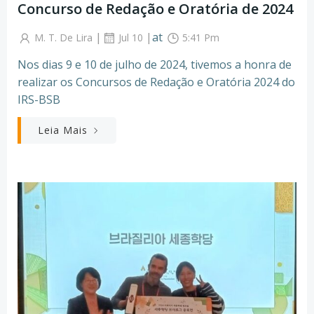
Concurso de Redação e Oratória de 2024
|
|
at
M. T. De Lira
Jul 10
5:41 Pm
Nos dias 9 e 10 de julho de 2024, tivemos a honra de
realizar os Concursos de Redação e Oratória 2024 do
IRS-BSB
Leia Mais