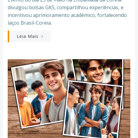
divulgou bolsas GKS, compartilhou experiências, e
incentivou aprimoramento acadêmico, fortalecendo
laços Brasil-Coreia.
Leia Mais