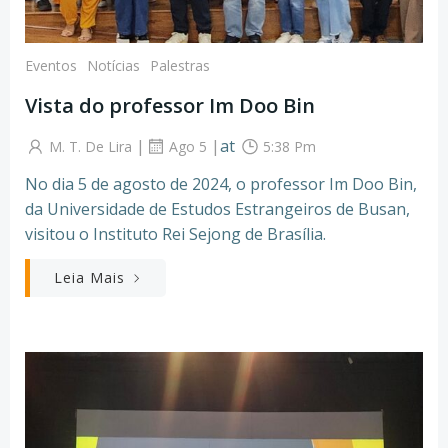
Eventos
Notícias
Palestras
Vista do professor Im Doo Bin
|
|
at
M. T. De Lira
Ago 5
5:38 Pm
No dia 5 de agosto de 2024, o professor Im Doo Bin,
da Universidade de Estudos Estrangeiros de Busan,
visitou o Instituto Rei Sejong de Brasília.
Leia Mais