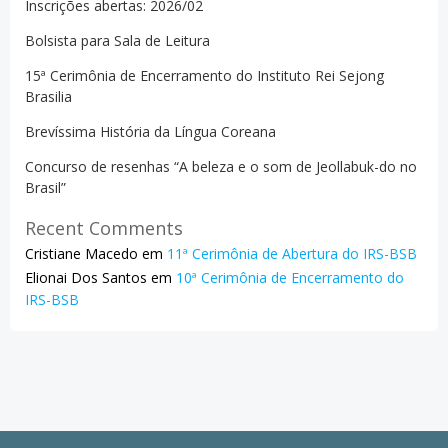
Inscrições abertas: 2026/02
Bolsista para Sala de Leitura
15ª Cerimônia de Encerramento do Instituto Rei Sejong
Brasilia
Brevíssima História da Língua Coreana
Concurso de resenhas “A beleza e o som de Jeollabuk-do no
Brasil”
Recent Comments
Cristiane Macedo
em
11ª Cerimônia de Abertura do IRS-BSB
Elionai Dos Santos
em
10ª Cerimônia de Encerramento do
IRS-BSB