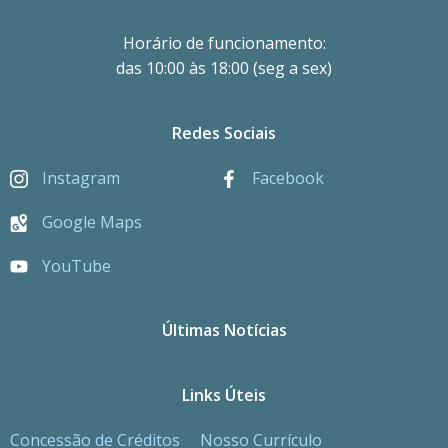
Horário de funcionamento:
das 10:00 às 18:00 (seg a sex)
Redes Sociais
Instagram
Facebook
Google Maps
YouTube
Últimas Notícias
Links Úteis
Concessão de Créditos
Nosso Currículo