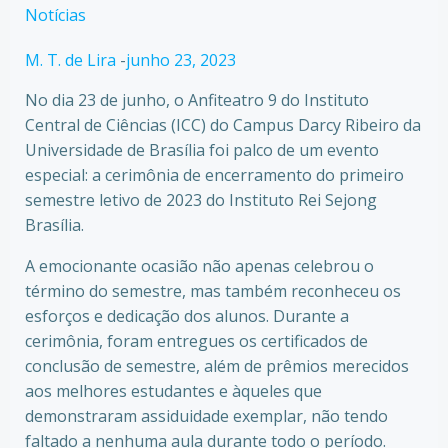
Notícias
M. T. de Lira
-
junho 23, 2023
No dia 23 de junho, o Anfiteatro 9 do Instituto
Central de Ciências (ICC) do Campus Darcy Ribeiro da
Universidade de Brasília foi palco de um evento
especial: a cerimônia de encerramento do primeiro
semestre letivo de 2023 do Instituto Rei Sejong
Brasília.
A emocionante ocasião não apenas celebrou o
término do semestre, mas também reconheceu os
esforços e dedicação dos alunos. Durante a
cerimônia, foram entregues os certificados de
conclusão de semestre, além de prêmios merecidos
aos melhores estudantes e àqueles que
demonstraram assiduidade exemplar, não tendo
faltado a nenhuma aula durante todo o período.