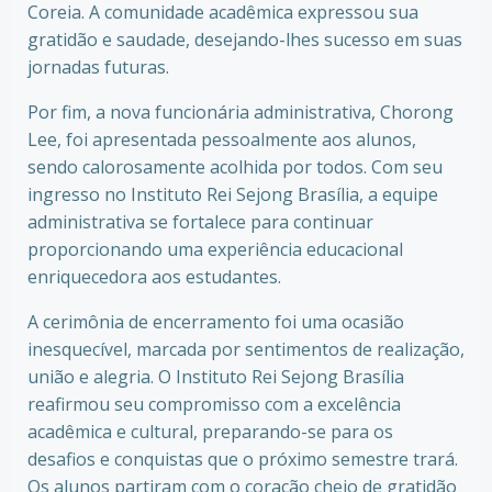
Coreia. A comunidade acadêmica expressou sua
gratidão e saudade, desejando-lhes sucesso em suas
jornadas futuras.
Por fim, a nova funcionária administrativa, Chorong
Lee, foi apresentada pessoalmente aos alunos,
sendo calorosamente acolhida por todos. Com seu
ingresso no Instituto Rei Sejong Brasília, a equipe
administrativa se fortalece para continuar
proporcionando uma experiência educacional
enriquecedora aos estudantes.
A cerimônia de encerramento foi uma ocasião
inesquecível, marcada por sentimentos de realização,
união e alegria. O Instituto Rei Sejong Brasília
reafirmou seu compromisso com a excelência
acadêmica e cultural, preparando-se para os
desafios e conquistas que o próximo semestre trará.
Os alunos partiram com o coração cheio de gratidão