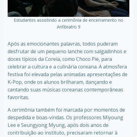
Estudantes assistindo a cerimônia de encerramento no
Anfiteatro 9
Após as emocionantes palavras, todos puderam
desfrutar de um pequeno lanche com salgadinhos e
doces típicos da Coreia, como Choco Pie, para
celebrar a cultura e a culinária coreana. A atmosfera
festiva foi elevada pelas animadas apresentações de
K-Pop, onde os alunos brilharam, dançando e
cantando suas músicas coreanas contemporâneas
favoritas.
A cerimônia também foi marcada por momentos de
despedida e boas-vindas. Os professores Miyoung
Lee e Seungyong Myung, após dois anos de
contribuição ao instituto, precisaram retornar à