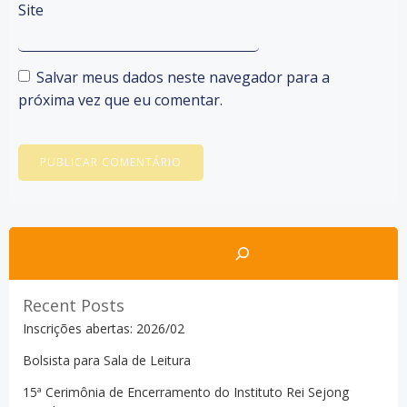
Site
Salvar meus dados neste navegador para a
próxima vez que eu comentar.
Pesquisar
Recent Posts
Inscrições abertas: 2026/02
Bolsista para Sala de Leitura
15ª Cerimônia de Encerramento do Instituto Rei Sejong