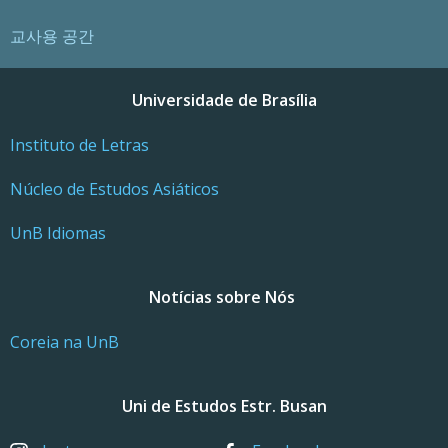
교사용 공간
Universidade de Brasília
Instituto de Letras
Núcleo de Estudos Asiáticos
UnB Idiomas
Notícias sobre Nós
Coreia na UnB
Uni de Estudos Estr. Busan