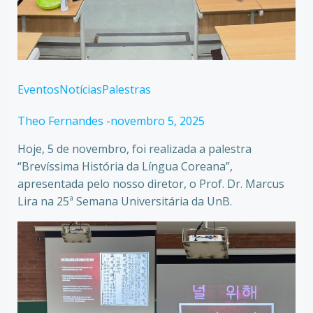
Eventos
Notícias
Palestras
Theo Fernandes
-
novembro 5, 2025
Hoje, 5 de novembro, foi realizada a palestra
“Brevíssima História da Língua Coreana”,
apresentada pelo nosso diretor, o Prof. Dr. Marcus
Lira na 25ª Semana Universitária da UnB.