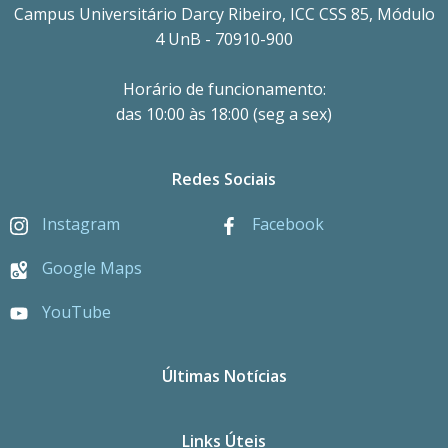
Campus Universitário Darcy Ribeiro, ICC CSS 85, Módulo
4 UnB - 70910-900
Horário de funcionamento:
das 10:00 às 18:00 (seg a sex)
Redes Sociais
Instagram
Facebook
Google Maps
YouTube
Últimas Notícias
Links Úteis