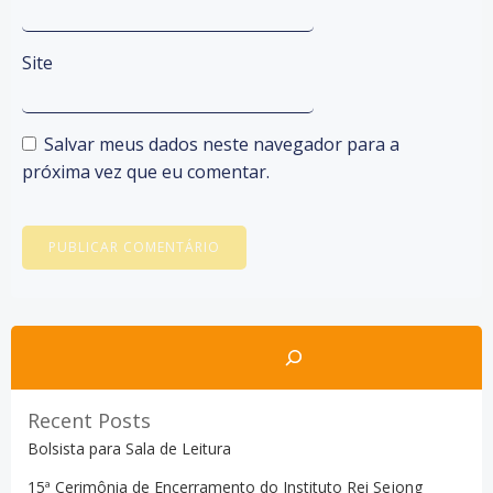
Site
Salvar meus dados neste navegador para a
próxima vez que eu comentar.
Pesquisar
Recent Posts
Bolsista para Sala de Leitura
15ª Cerimônia de Encerramento do Instituto Rei Sejong