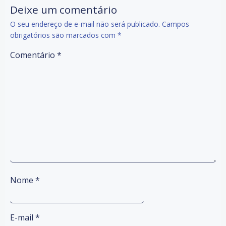
Deixe um comentário
O seu endereço de e-mail não será publicado.
Campos
obrigatórios são marcados com
*
Comentário
*
Nome
*
E-mail
*