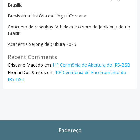
Brasilia
Brevíssima História da Língua Coreana
Concurso de resenhas “A beleza e o som de Jeollabuk-do no
Brasil”
Academia Sejong de Cultura 2025
Recent Comments
Cristiane Macedo
em
11ª Cerimônia de Abertura do IRS-BSB
Elionai Dos Santos
em
10ª Cerimônia de Encerramento do
IRS-BSB
Endereço