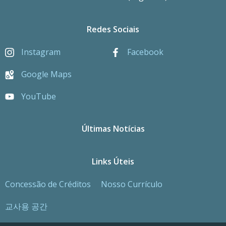
Redes Sociais
Instagram
Facebook
Google Maps
YouTube
Últimas Notícias
Links Úteis
Concessão de Créditos
Nosso Currículo
교사용 공간