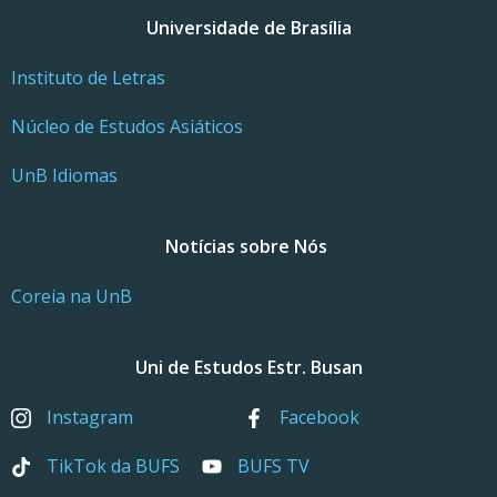
Universidade de Brasília
Instituto de Letras
Núcleo de Estudos Asiáticos
UnB Idiomas
Notícias sobre Nós
Coreia na UnB
Uni de Estudos Estr. Busan
Instagram
Facebook
TikTok da BUFS
BUFS TV