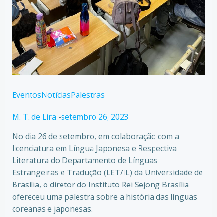
Eventos
Notícias
Palestras
M. T. de Lira
-
setembro 26, 2023
No dia 26 de setembro, em colaboração com a
licenciatura em Língua Japonesa e Respectiva
Literatura do Departamento de Línguas
Estrangeiras e Tradução (LET/IL) da Universidade de
Brasília, o diretor do Instituto Rei Sejong Brasília
ofereceu uma palestra sobre a história das línguas
coreanas e japonesas.