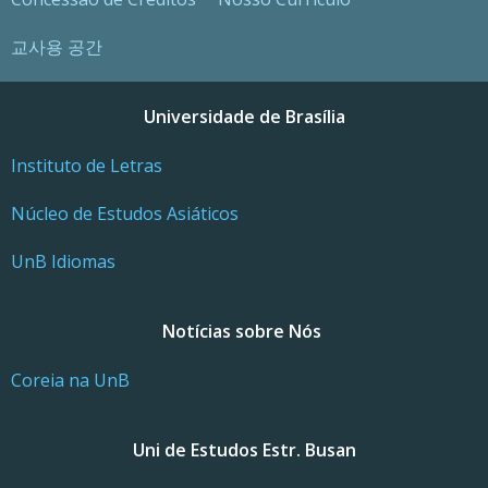
교사용 공간
Universidade de Brasília
Instituto de Letras
Núcleo de Estudos Asiáticos
UnB Idiomas
Notícias sobre Nós
Coreia na UnB
Uni de Estudos Estr. Busan