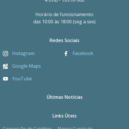
Horário de funcionamento:
das 10:00 às 18:00 (seg a sex)
Redes Sociais
Instagram
Facebook
Google Maps
YouTube
Últimas Notícias
Links Úteis
Concessão de Créditos
Nosso Currículo