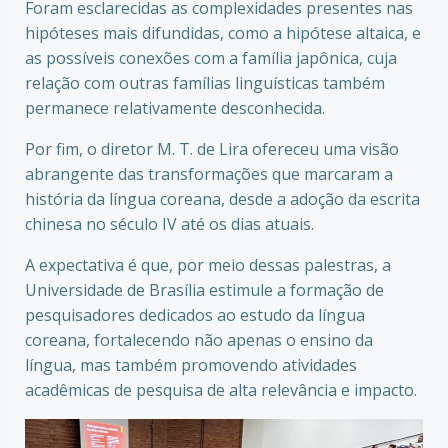
Foram esclarecidas as complexidades presentes nas
hipóteses mais difundidas, como a hipótese altaica, e
as possíveis conexões com a família japônica, cuja
relação com outras famílias linguísticas também
permanece relativamente desconhecida.
Por fim, o diretor M. T. de Lira ofereceu uma visão
abrangente das transformações que marcaram a
história da língua coreana, desde a adoção da escrita
chinesa no século IV até os dias atuais.
A expectativa é que, por meio dessas palestras, a
Universidade de Brasília estimule a formação de
pesquisadores dedicados ao estudo da língua
coreana, fortalecendo não apenas o ensino da
língua, mas também promovendo atividades
acadêmicas de pesquisa de alta relevância e impacto.