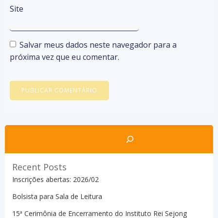
Site
Salvar meus dados neste navegador para a
próxima vez que eu comentar.
Pesquisar
Recent Posts
Inscrições abertas: 2026/02
Bolsista para Sala de Leitura
15ª Cerimônia de Encerramento do Instituto Rei Sejong