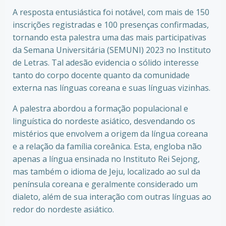
A resposta entusiástica foi notável, com mais de 150
inscrições registradas e 100 presenças confirmadas,
tornando esta palestra uma das mais participativas
da Semana Universitária (SEMUNI) 2023 no Instituto
de Letras. Tal adesão evidencia o sólido interesse
tanto do corpo docente quanto da comunidade
externa nas línguas coreana e suas línguas vizinhas.
A palestra abordou a formação populacional e
linguística do nordeste asiático, desvendando os
mistérios que envolvem a origem da língua coreana
e a relação da família coreânica. Esta, engloba não
apenas a língua ensinada no Instituto Rei Sejong,
mas também o idioma de Jeju, localizado ao sul da
península coreana e geralmente considerado um
dialeto, além de sua interação com outras línguas ao
redor do nordeste asiático.