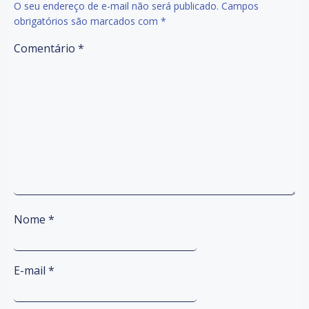
O seu endereço de e-mail não será publicado.
Campos
obrigatórios são marcados com
*
Comentário
*
Nome
*
E-mail
*