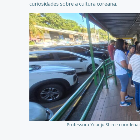
curiosidades sobre a cultura coreana.
Professora Younju Shin e coordenado