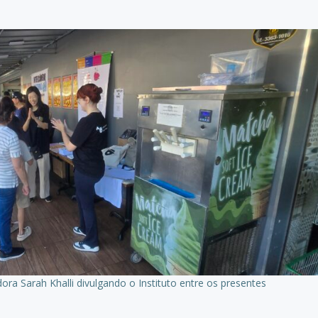
ra Sarah Khalli divulgando o Instituto entre os presentes