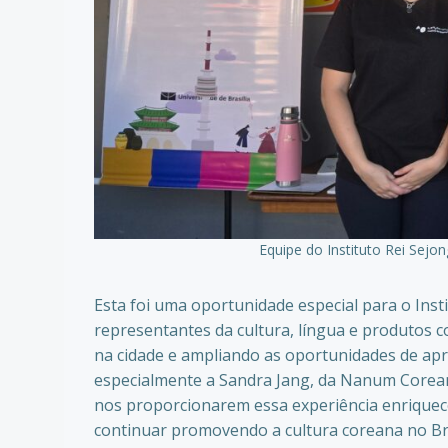
Equipe do Instituto Rei Sejon
Esta foi uma oportunidade especial para o Inst
representantes da cultura, língua e produtos c
na cidade e ampliando as oportunidades de a
especialmente a Sandra Jang, da Nanum Coreano
nos proporcionarem essa experiência enriquec
continuar promovendo a cultura coreana no Bra